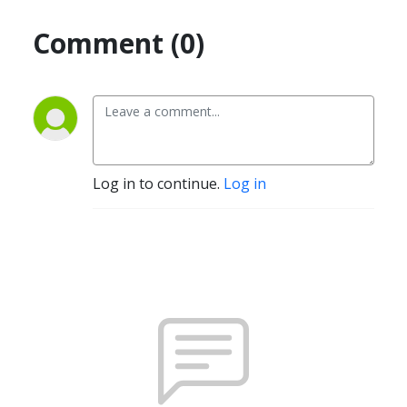
Comment (0)
Log in to continue.
Log in